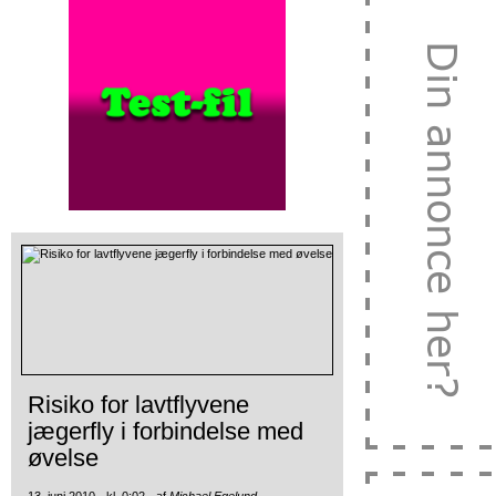
Risiko for lavtflyvene
jægerfly i forbindelse med
øvelse