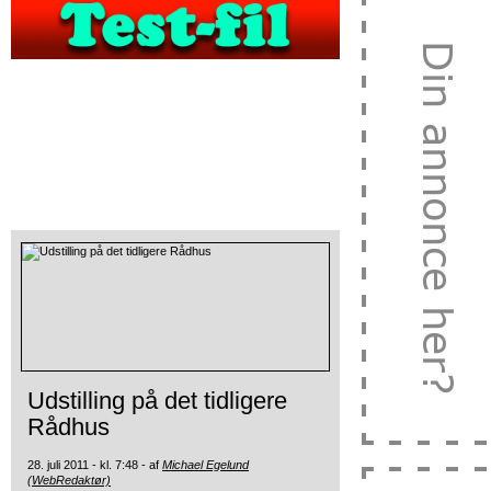
Udstilling på det tidligere
Rådhus
28. juli 2011 - kl. 7:48 - af
Michael Egelund
(WebRedaktør)