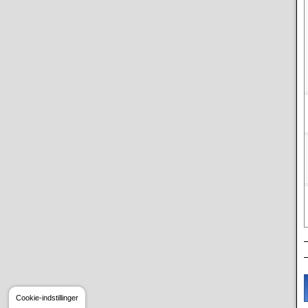
Cookie-indstillinger