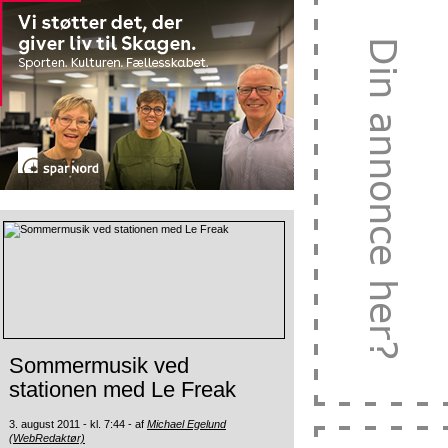
Sommermusik ved
stationen med Le Freak
3. august 2011 - kl. 7:44 - af
Michael Egelund
(WebRedaktør)