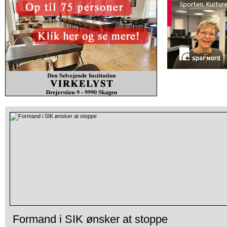
Formand i SIK ønsker at stoppe