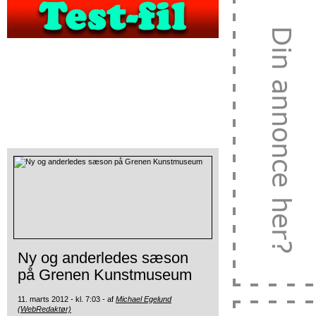
Ny og anderledes sæson
på Grenen Kunstmuseum
11. marts 2012 - kl. 7:03 - af
Michael Egelund
(WebRedaktør)