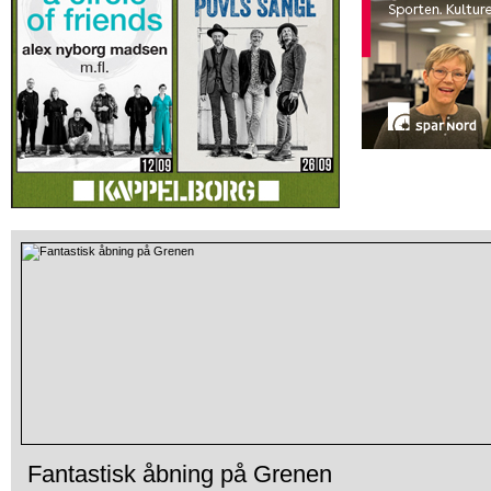
Fantastisk åbning på Grenen