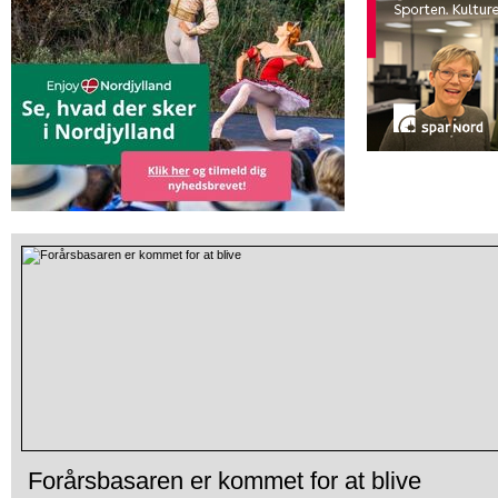
Forårsbasaren er kommet for at blive