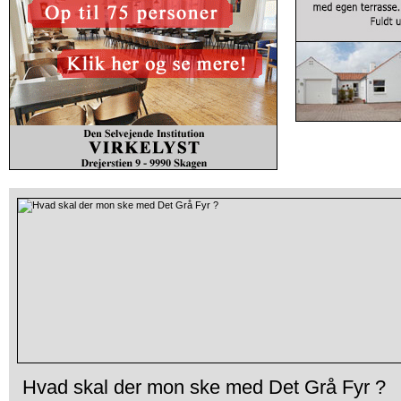
Hvad skal der mon ske med Det Grå Fyr ?