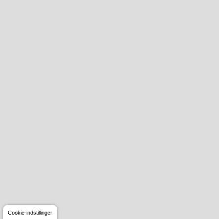
Cookie-indstillinger