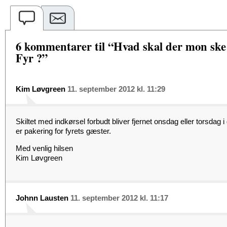
6 kommentarer til “Hvad skal der mon sk
Fyr ?”
Kim Løvgreen
11. september 2012 kl. 11:29
Skiltet med indkørsel forbudt bliver fjernet onsdag eller torsdag 
er pakering for fyrets gæster.
Med venlig hilsen
Kim Løvgreen
Johnn Lausten
11. september 2012 kl. 11:17