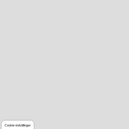
Cookie-indstillinger