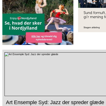
Art Ensemple Syd: Jazz der spreder glæde