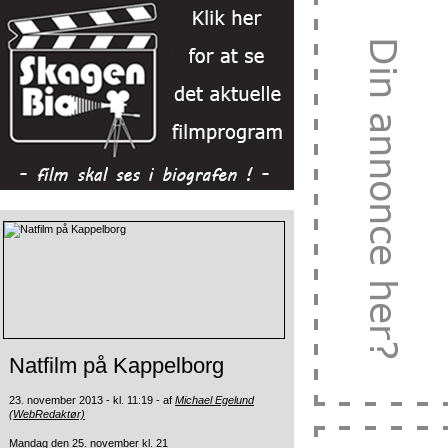
Natfilm på Kappelborg
23. november 2013 - kl. 11:19 - af
Michael Egelund
(WebRedaktør)
Mandag den 25. november kl. 21