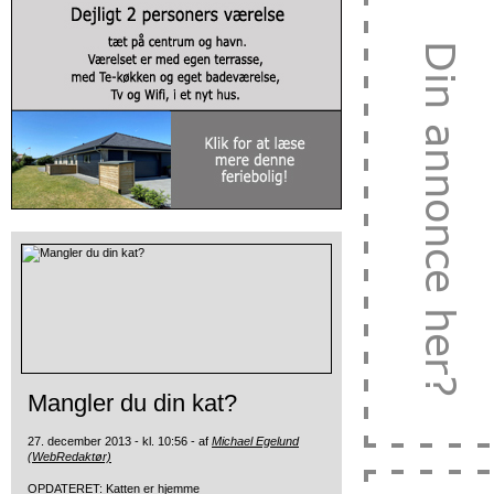
Mangler du din kat?
27. december 2013 - kl. 10:56 - af
Michael Egelund
(WebRedaktør)
OPDATERET: Katten er hjemme