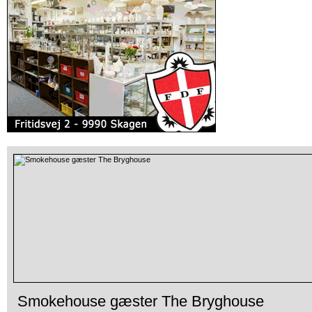
Smokehouse gæster The Bryghouse