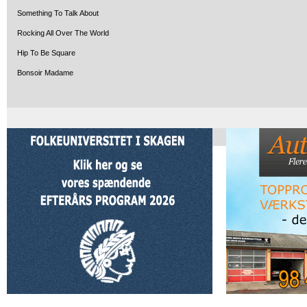
Something To Talk About
Rocking All Over The World
Hip To Be Square
Bonsoir Madame