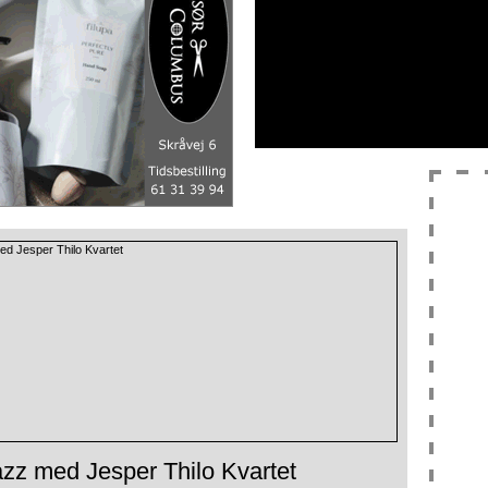
azz med Jesper Thilo Kvartet