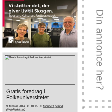
Gratis foredrag i
Folkeuniversitetet
9. februar 2014 - kl. 10:15 - af
Michael Egelund
(WebRedaktør)