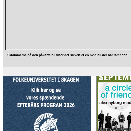
Skrammerne på den påkørte bil viser det sikkert er en hvid bil der har ramt den.