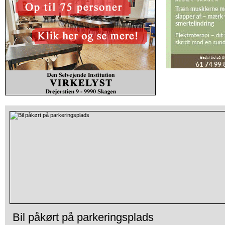
Bil påkørt på parkeringsplads