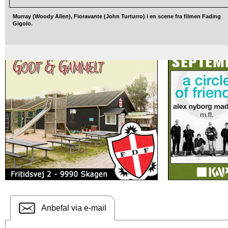
Murray (Woody Allen), Fioravante (John Turturro) i en scene fra filmen Fading
Gigolo.
Anbefal via e-mail