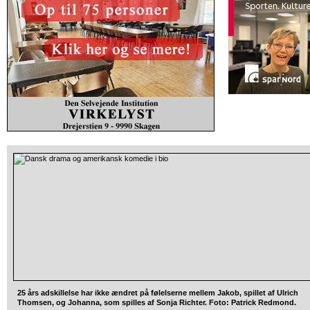
25 års adskillelse har ikke ændret på følelserne mellem Jakob, spillet af Ulrich
Thomsen, og Johanna, som spilles af Sonja Richter. Foto: Patrick Redmond.