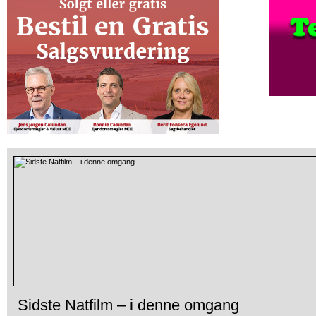
Sidste Natfilm – i denne omgang