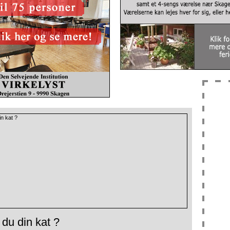
du din kat ?