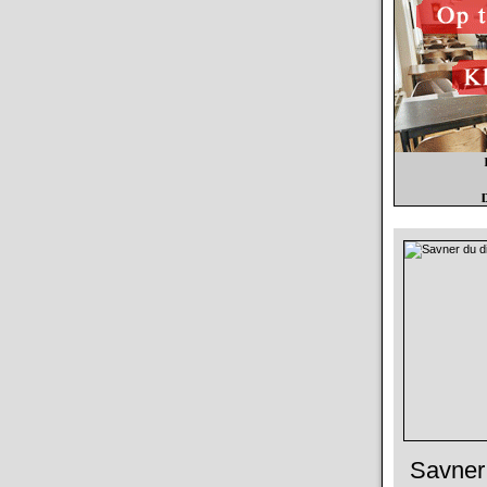
Savner 