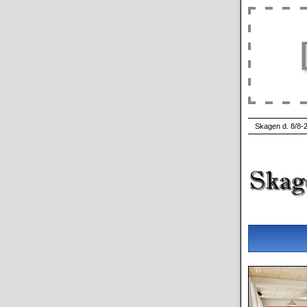
Skagen d. 8/8-2