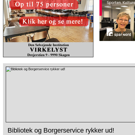
Bibliotek og Borgerservice rykker ud!