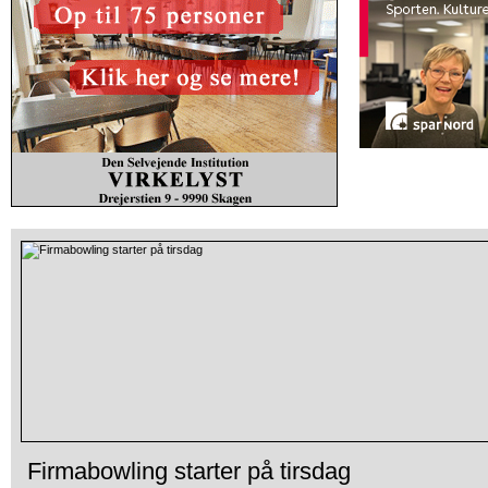
Firmabowling starter på tirsdag