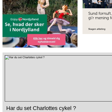
Har du set Charlottes cykel ?