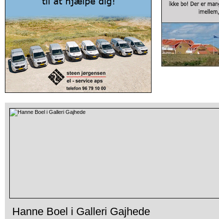
Hanne Boel i Galleri Gajhede