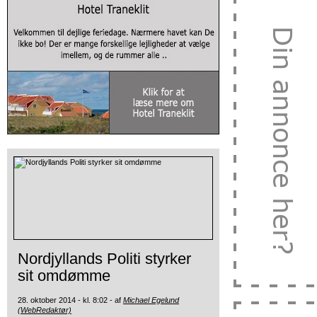
Nordjyllands Politi styrker
sit omdømme
28. oktober 2014 - kl. 8:02 - af
Michael Egelund
(WebRedaktør)