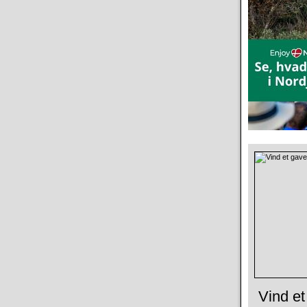
Vind et