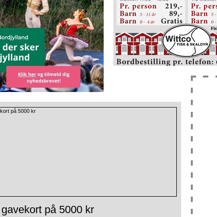
 gavekort på 5000 kr