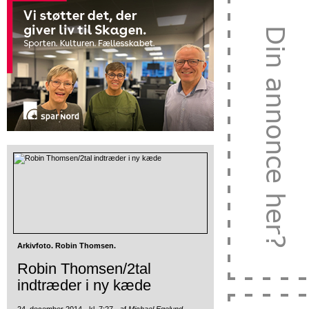
Arkivfoto. Robin Thomsen.
Robin Thomsen/2tal
indtræder i ny kæde