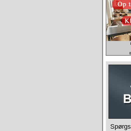
Spørgs