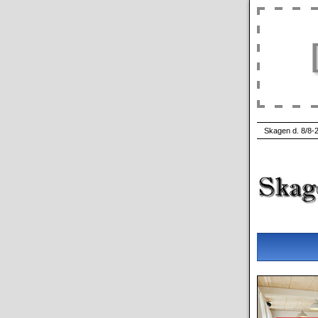
Skagen d. 8/8-2