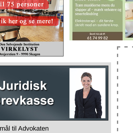
mål til Advokaten