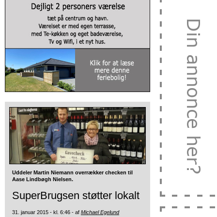
Uddeler Martin Niemann overrækker checken til
Aase Lindbøgh Nielsen.
SuperBrugsen støtter lokalt
31. januar 2015 - kl. 6:46 - af
Michael Egelund