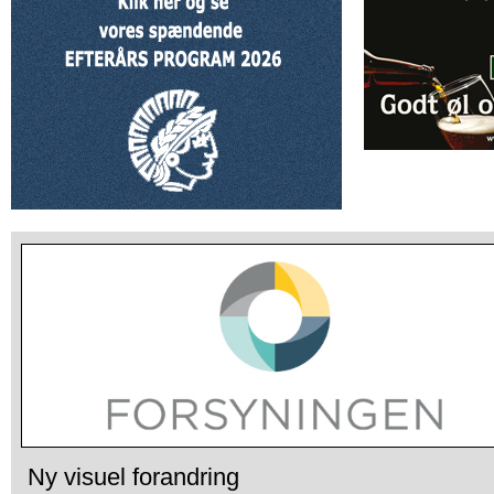
Ny visuel forandring