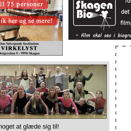
noget at glæde sig til!