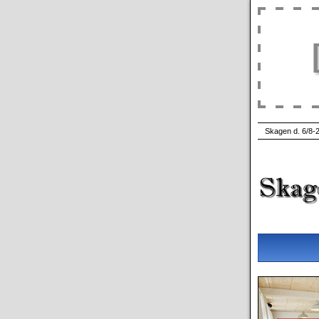
Skagen d. 6/8-2