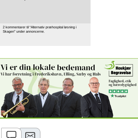
2 kommentarer til “Alternativ præhospital løsning i
Skagen” under annoncerne.