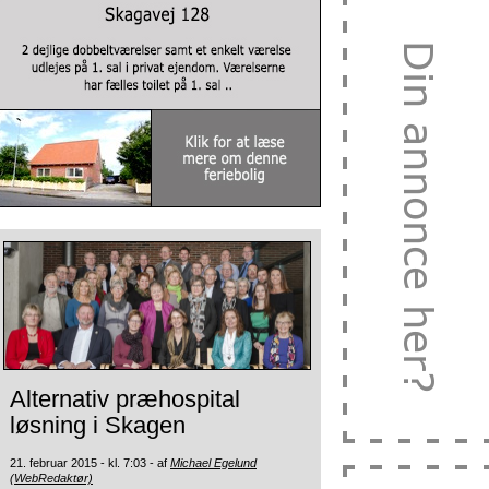
Alternativ præhospital
løsning i Skagen
21. februar 2015 - kl. 7:03 - af
Michael Egelund
(WebRedaktør)