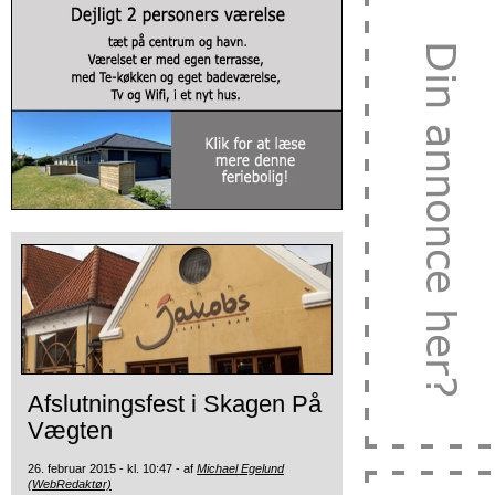
Afslutningsfest i Skagen På
Vægten
26. februar 2015 - kl. 10:47 - af
Michael Egelund
(WebRedaktør)