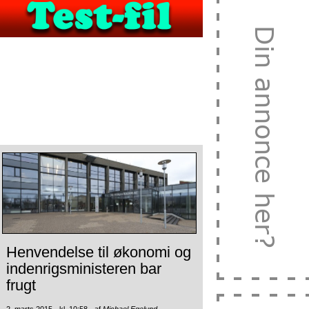
Henvendelse til økonomi og
indenrigsministeren bar
frugt