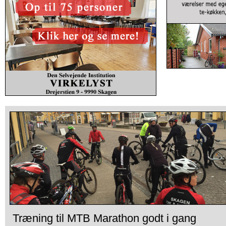
Træning til MTB Marathon godt i gang