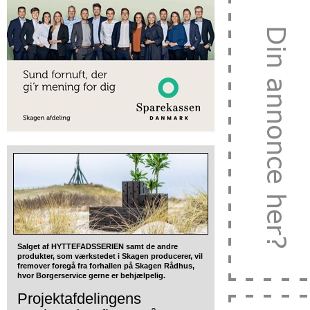
Salget af HYTTEFADSSERIEN samt de andre
produkter, som værkstedet i Skagen producerer, vil
fremover foregå fra forhallen på Skagen Rådhus,
hvor Borgerservice gerne er behjælpelig.
Projektafdelingens