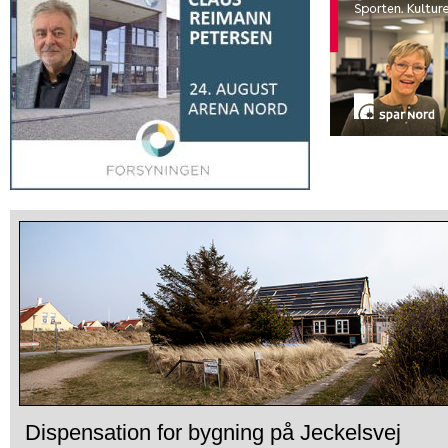
Dispensation for bygning på Jeckelsvej