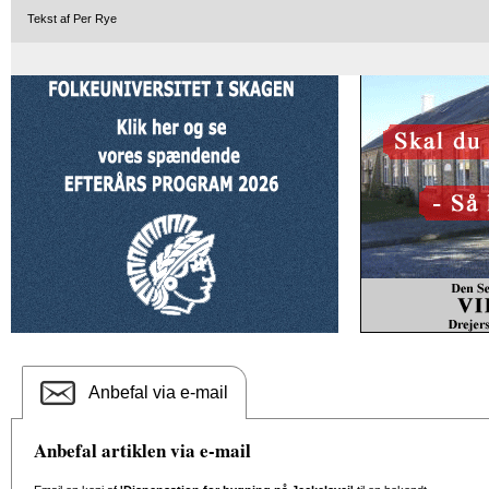
Tekst af Per Rye
Anbefal via e-mail
Anbefal artiklen via e-mail