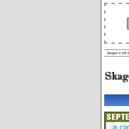
Skagen d. 6/8-2