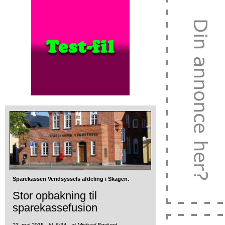
Sparekassen Vendsyssels afdeling i Skagen.
Stor opbakning til
sparekassefusion