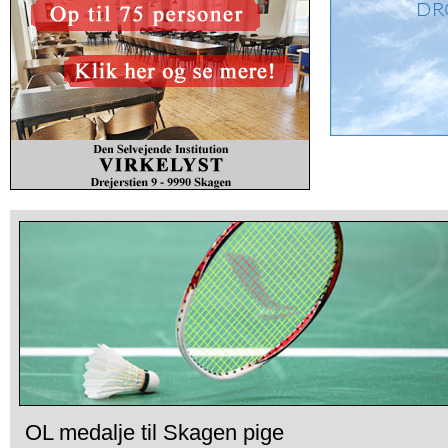
OL medalje til Skagen pige