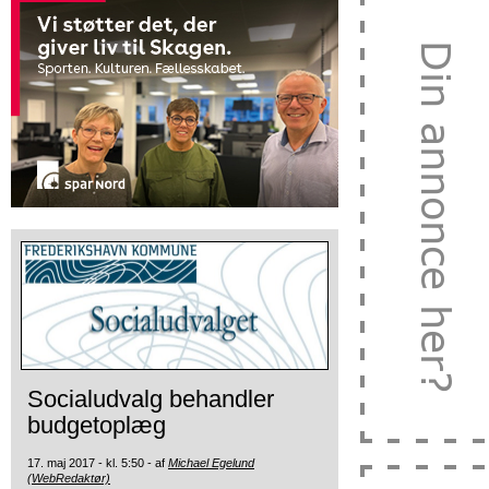
Socialudvalg behandler
budgetoplæg
17. maj 2017 - kl. 5:50 - af
Michael Egelund
(WebRedaktør)