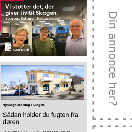
Nyboligs afdeling i Skagen.
Sådan holder du fugten fra
døren