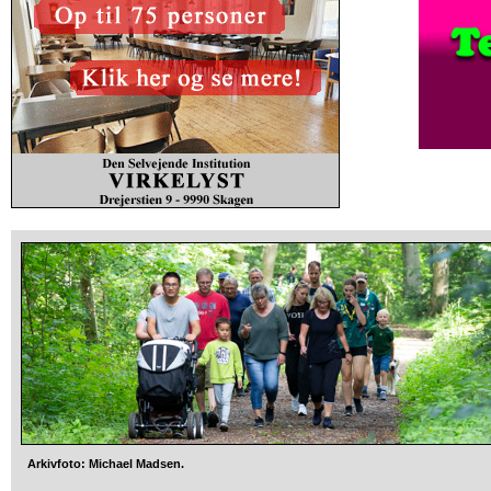
Arkivfoto: Michael Madsen.