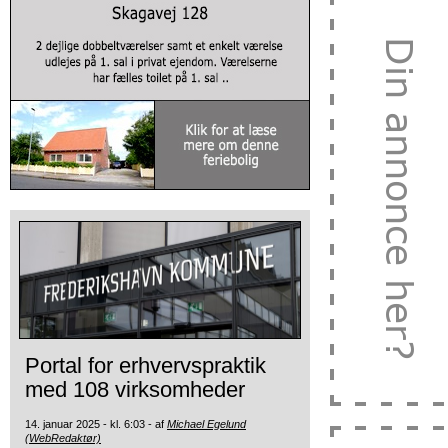
Portal for erhvervspraktik
med 108 virksomheder
14. januar 2025 - kl. 6:03 - af
Michael Egelund
(WebRedaktør)