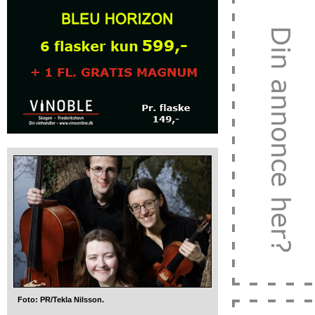
Foto: PR/Tekla Nilsson.