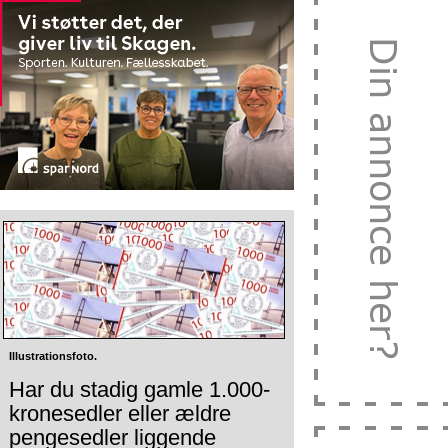
Illustrationsfoto.
Har du stadig gamle 1.000-
kronesedler eller ældre
pengesedler liggende