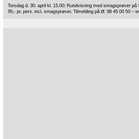
Torsdag d. 30. april kl. 15.00: Rundvisning med smagsprøver på
95,- pr. pers. incl. smagsprøver. Tilmelding på tlf. 98 45 00 50 