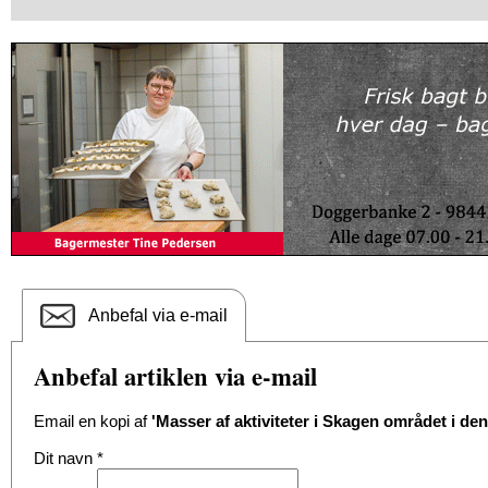
Anbefal via e-mail
Anbefal artiklen via e-mail
Email en kopi af
'Masser af aktiviteter i Skagen området i de
Dit navn
*