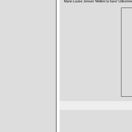
Marie-Louise Jensen ’Mellem to have’ Udkommer