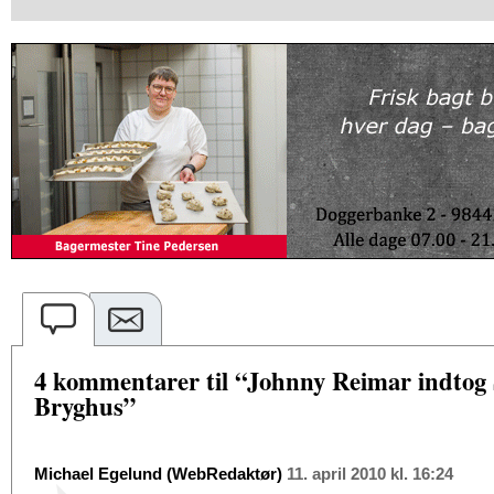
4 kommentarer til “Johnny Reimar indtog
Bryghus”
Michael Egelund (WebRedaktør)
11. april 2010 kl. 16:24