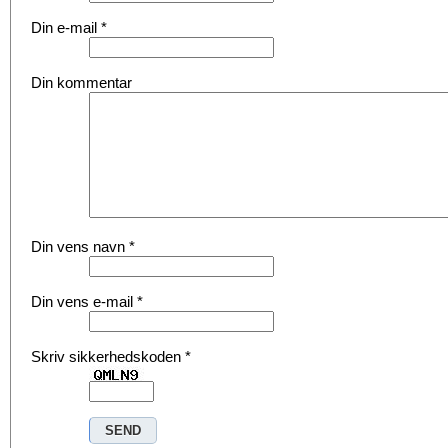
Din e-mail
*
Din kommentar
Din vens navn
*
Din vens e-mail
*
Skriv sikkerhedskoden
*