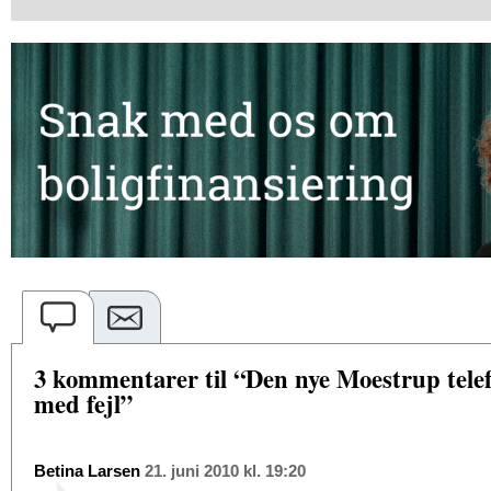
3 kommentarer til “Den nye Moestrup telef
med fejl”
Betina Larsen
21. juni 2010 kl. 19:20