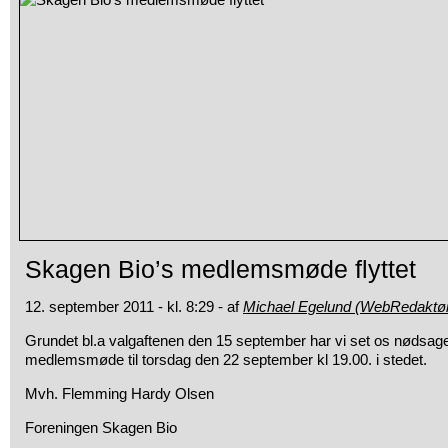
Skagen Bio’s medlemsmøde flyttet
12. september 2011 - kl. 8:29 - af
Michael Egelund (WebRedaktø
Grundet bl.a valgaftenen den 15 september har vi set os nødsaget t
medlemsmøde til torsdag den 22 september kl 19.00. i stedet.
Mvh. Flemming Hardy Olsen
Foreningen Skagen Bio