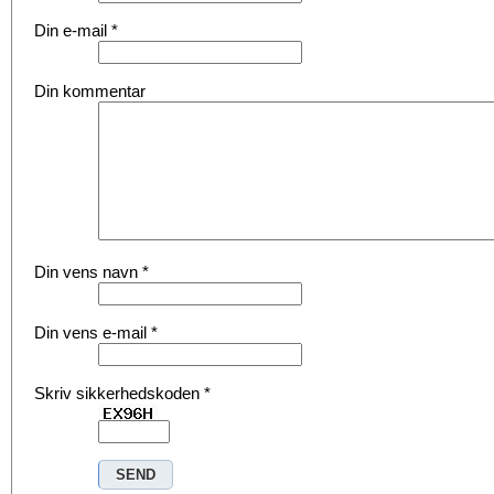
Din e-mail
*
Din kommentar
Din vens navn
*
Din vens e-mail
*
Skriv sikkerhedskoden
*